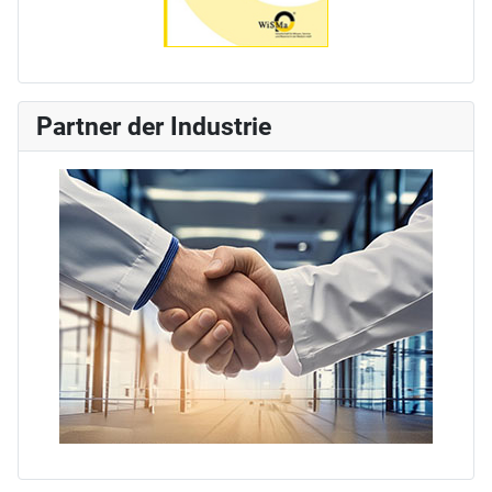
Partner der Industrie