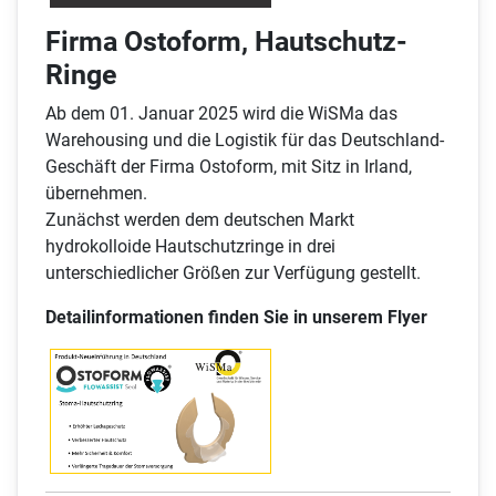
Firma Ostoform, Hautschutz-
Ringe
Ab dem 01. Januar 2025 wird die WiSMa das
Warehousing und die Logistik für das Deutschland-
Geschäft der Firma Ostoform, mit Sitz in Irland,
übernehmen.
Zunächst werden dem deutschen Markt
hydrokolloide Hautschutzringe in drei
unterschiedlicher Größen zur Verfügung gestellt.
Detailinformationen finden Sie in unserem Flyer