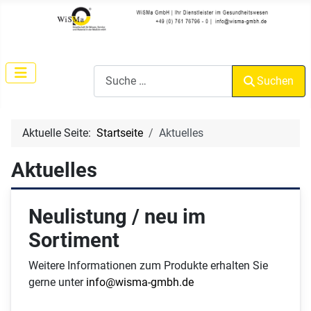
Suchen
Suchen
Sprache auswählen
Aktuelle Seite:
Startseite
Aktuelles
Aktuelles
Neulistung / neu im
Sortiment
Weitere Informationen zum Produkte erhalten Sie
gerne unter
info@wisma-gmbh.de